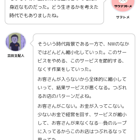
身近なものだった。どう生きるかを考えた
時代でもありましたね。
サヲトメ
そういう時代背景である一方で、NWのなか
ではどんどん縮小化していった。このサー
吉田支配人
ビスをやめる、このサービスを節約する、
なくす作業をしていった。
お客さんが入らないから全体的に縮小して
いって、結果サービスが悪くなる。つぶれ
るお店のパターンだよね。
お客さんがこない。お金が入ってこない。
少ないお金で経営を回す、サービスが縮小
して、お客さんが来なくなる…負のループ
に入ってるからこのお店はつぶれるなって
思ってた。