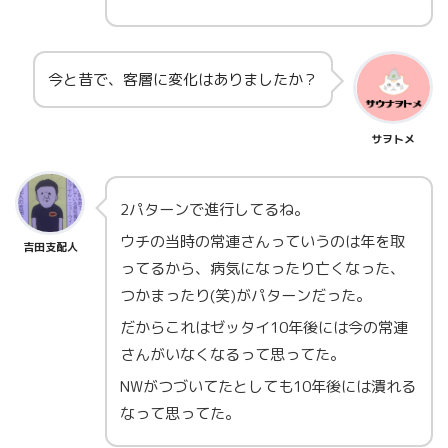
今と昔で、客層に変化はありましたか？
サヲトメ
2パターンで進行してるね。
ウチの当時の常連さんっていうのは年を取
吉田支配人
ってるから、病気になったり亡くなった、
つかまったり(笑)がパターンだった。
だからこれはゼッタイ10年後には今の常連
さんがいなくなるって思ってた。
NWがつづいてたとしても10年後には潰れる
なって思ってた。