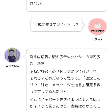
けない。
平成に変えていく…とは？
サヲトメ
例えば広告。駅の広告やタクシーの車内広
告、新聞。
吉田支配人
不特定多数へのＰＲって効率わるいよね。
それじゃだめだなって思って。「確定した
サウナ好きにメッセージを送る」
確定多数
って言ってるんだけど。
そこにメッセージを送るように変えたほう
がイイって言ったけど、当時はわかっても