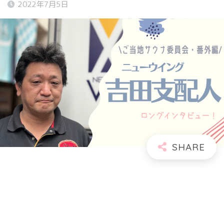
2022年7月5日