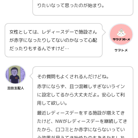
りたいなって思ったのが始まり。
女性としては、レディースデーで施設さん
が赤字になったりしてないのかなって心配
だったりもするんですけど…
サヲトメ
その質問もよくされるんだけどね。
赤字にならず、且つ混雑しすぎないライン
吉田支配人
に設定してるから大丈夫だよ。安心して利
用して欲しい。
最近レディースデーをする施設が増えてき
たけど、NWがレディースデーを継続してき
たから、口コミとか赤字にならないってい
う効果が見えてき始めたのもあるかもしれ