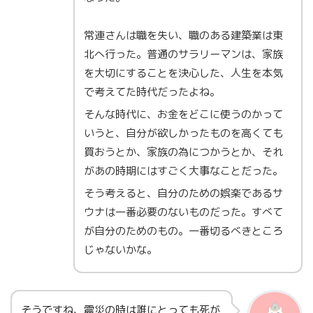
常連さんは職を失い、職のある建築業は東
北へ行った。普通のサラリーマンは、家族
を大切にすることを決心した、人生を本気
で考えてた時代だったよね。
そんな時代に、お金をどこに使うのかって
いうと、自分が欲しかったものを高くても
買おうとか、家族の為につかうとか、それ
があの時期にはすごく大事なことだった。
そう考えると、自分のための娯楽であるサ
ウナは一番必要のないものだった。すべて
が自分のためのもの。一番切るべきところ
じゃないかな。
そうですね、震災の時は誰にとっても死が