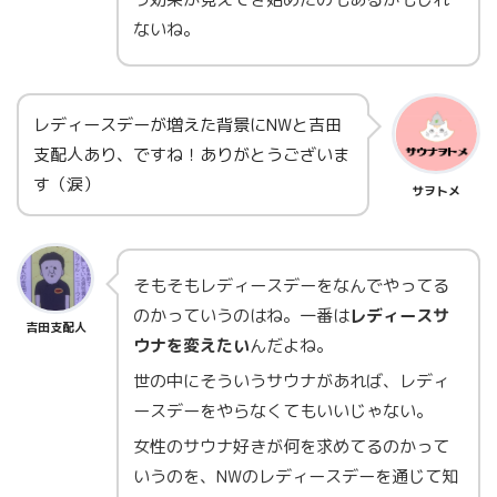
ないね。
レディースデーが増えた背景にNWと吉田
支配人あり、ですね！ありがとうございま
す（涙）
サヲトメ
そもそもレディースデーをなんでやってる
のかっていうのはね。一番は
レディースサ
吉田支配人
ウナを変えたい
んだよね。
世の中にそういうサウナがあれば、レディ
ースデーをやらなくてもいいじゃない。
女性のサウナ好きが何を求めてるのかって
いうのを、NWのレディースデーを通じて知