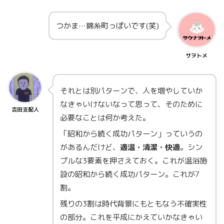
つかま…錦糸町っぽいです(笑)
サヲトメ
それとは別パターンで、人を増やしていか
なきゃいけないなって思って、そのために
吉田支配人
必要なことは何か考えた。
「昭和から続く成功パターン」っていうの
があるんだけど、
適温・清潔・快適
。シン
プルな3要素を押さえておく。これが温浴施
設の昭和から続く成功パターン。これが7
割。
残りの3割は時代背景にもともなう不確実性
の部分。これを平成にかえていかなきゃい