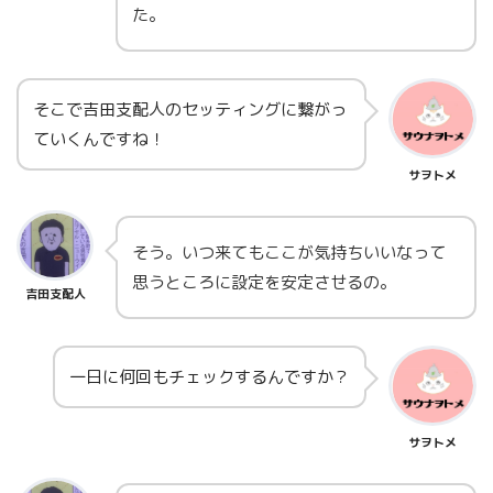
た。
そこで吉田支配人のセッティングに繋がっ
ていくんですね！
サヲトメ
そう。いつ来てもここが気持ちいいなって
思うところに設定を安定させるの。
吉田支配人
一日に何回もチェックするんですか？
サヲトメ