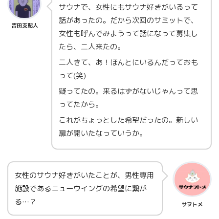
サウナで、女性にもサウナ好きがいるって
話があったの。だから次回のサミットで、
吉田支配人
女性も呼んでみようって話になって募集し
たら、二人来たの。
二人きて、あ！ほんとにいるんだっておも
って(笑)
疑ってたの。来るはずがないじゃんって思
ってたから。
これがちょっとした希望だったの。新しい
扉が開いたなっていうか。
女性のサウナ好きがいたことが、男性専用
施設であるニューウイングの希望に繋が
る…？
サヲトメ