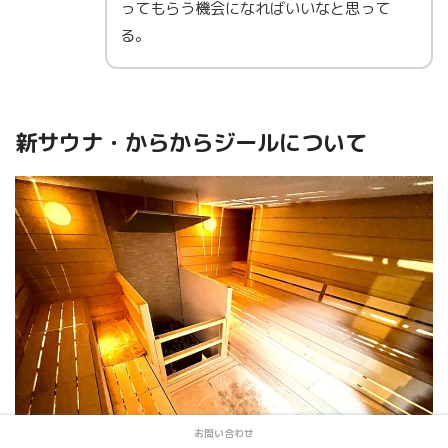
ってもらう機会になればいいなと思って
る。
新サウナ・からからジールについて
お問い合わせ