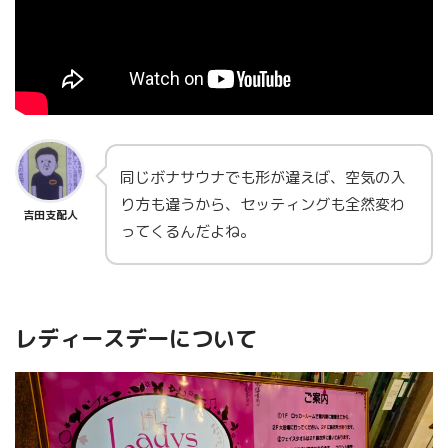
同じボナサウナでも形が違えば、空気の入
り方も違うから、セッティングも全然変わ
吉田支配人
ってくるんだよね。
レディースデーについて