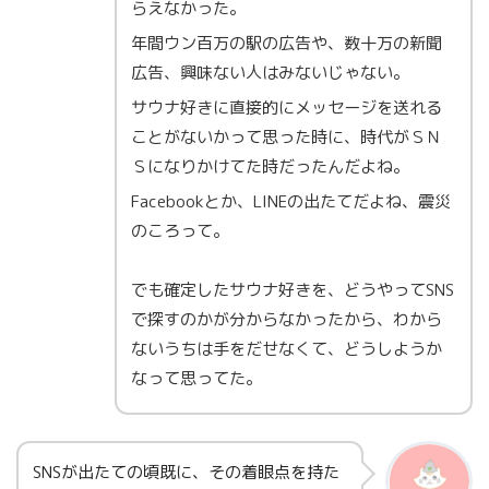
らえなかった。
年間ウン百万の駅の広告や、数十万の新聞
広告、興味ない人はみないじゃない。
サウナ好きに直接的にメッセージを送れる
ことがないかって思った時に、時代がＳＮ
Ｓになりかけてた時だったんだよね。
Facebookとか、LINEの出たてだよね、震災
のころって。
でも確定したサウナ好きを、どうやってSNS
で探すのかが分からなかったから、わから
ないうちは手をだせなくて、どうしようか
なって思ってた。
SNSが出たての頃既に、その着眼点を持た