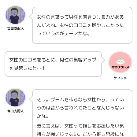
女性の言葉って男性を惹きつける力がある
んだよね。女性の口コミを増やしたかった
吉田支配人
っていうのがテーマかな。
女性の口コミをもとに、男性の集客アップ
を見越したと…！
サヲトメ
そう。ブームを作るなら女性から、ってい
うのは昔から言われてたことなんじゃない
吉田支配人
かな。
更に言えば、女性って推しを応援したい気
持ちが強いじゃない。だから推し施設にな