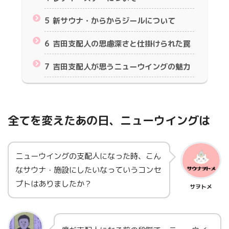
5
新サウナ・からからジールについて
6
吉田支配人の思慮深さと仕掛けられた罠
7
吉田支配人が思うニューウイングの魅力
全てを変えたあの日、ニューウイングは
ニューウイングの支配人になった時、こん
なサウナ・施設にしたいなっていうコンセ
プトはありましたか？
サヲトメ