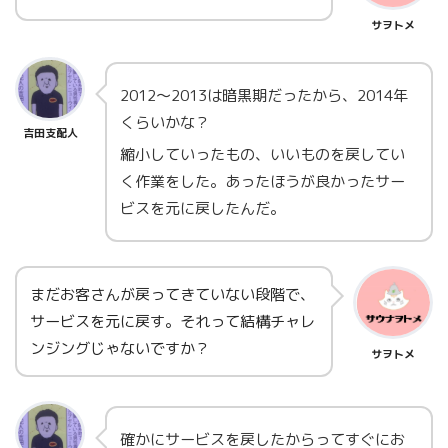
サヲトメ
2012～2013は暗黒期だったから、2014年
くらいかな？
吉田支配人
縮小していったもの、いいものを戻してい
く作業をした。あったほうが良かったサー
ビスを元に戻したんだ。
まだお客さんが戻ってきていない段階で、
サービスを元に戻す。それって結構チャレ
ンジングじゃないですか？
サヲトメ
確かにサービスを戻したからってすぐにお