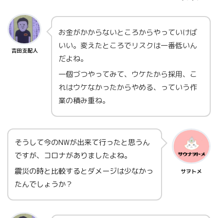
お金がかからないところからやっていけば
いい。変えたところでリスクは一番低いん
吉田支配人
だよね。
一個づつやってみて、ウケたから採用、こ
れはウケなかったからやめる、っていう作
業の積み重ね。
そうして今のNWが出来て行ったと思うん
ですが、コロナがありましたよね。
震災の時と比較するとダメージは少なかっ
サヲトメ
たんでしょうか？