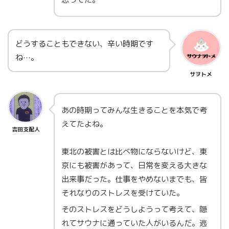
どうすることもできない、辛い時期です
ね…。
サヲトメ
あの時期ってみんな生きることを本気で考
えてたよね。
吉田支配人
東北の被害とは比べ物にならないけど、東
京にも被害があって、日常を変える大きな
出来事だった。仕事をやめないまでも、皆
それなりのストレスを受けていた。
そのストレスをどうしようって考えて、隠
れてサウナに通っていた人がいるんだ。逃