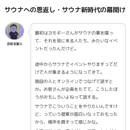
サウナへの恩返し・サウナ新時代の幕開け
最初はヨモギ―さんがサウナの事を喋っ
て、それを見に来る人たち、みたいなイベ
吉田支配人
ントだったんだけど。
途中からサウナでイベントやりますってだ
けで人が集まるようになってきて。
施設の人とオンラインでつなげて話すと
か。お客さんが企画をたてて、こうしたほ
うがおもしろいよねって話する。
サウナでこういうことをやりたいんですけ
ど、っていう提案が面白いなっておもった
から、場所を貸すって感じかな。