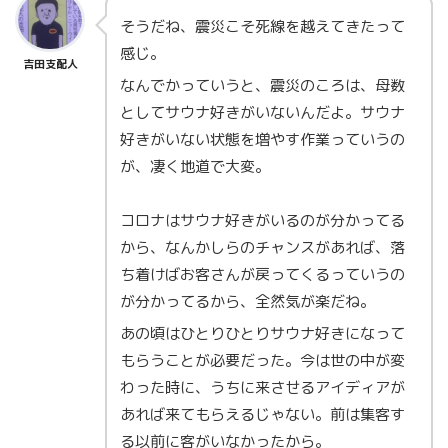
そうだね、震災こそ死線を越えてきたって
感じ。
吉田支配人
なんでかっていうと、震災のころは、母数
としてサウナ好きがいないんだよ。サウナ
好きがいない状態を増やす作業っていうの
が、凄く地道で大変。
コロナはサウナ好きがいるのが分かってる
から、なんかしらのチャンスがあれば、落
ち着けばお客さんが戻ってくるっていうの
が分かってるから、全然気が楽だね。
あの頃はひとりひとりサウナ好きになって
もらうことが必要だった。今は世の中が変
わった時に、うちに来させるアイディアが
あれば来てもらえるじゃない。前は集客す
る以前に客がいなかったから。