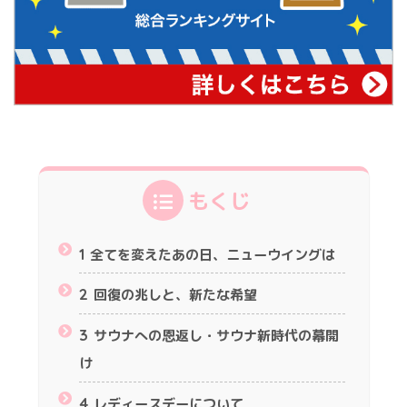
もくじ
1
全てを変えたあの日、ニューウイングは
2
回復の兆しと、新たな希望
3
サウナへの恩返し・サウナ新時代の幕開
け
4
レディースデーについて