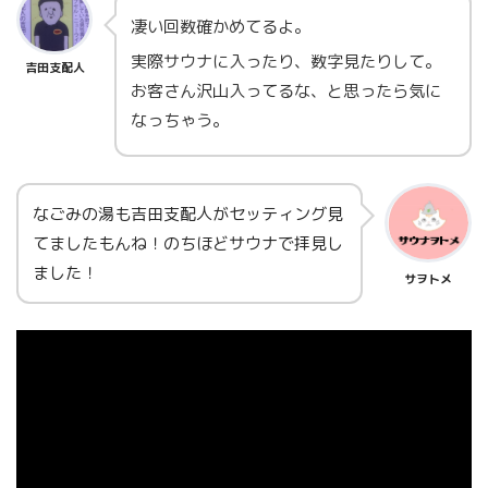
凄い回数確かめてるよ。
実際サウナに入ったり、数字見たりして。
吉田支配人
お客さん沢山入ってるな、と思ったら気に
なっちゃう。
なごみの湯も吉田支配人がセッティング見
てましたもんね！のちほどサウナで拝見し
ました！
サヲトメ