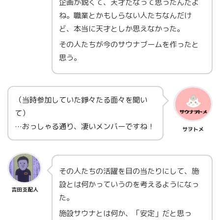
企画が鋭くて、天才だなって思ったんだよ
ね。職業とかもしらない人たちなんだけ
ど、本当に天才としか思えなかった。
その人たちが今のサウナブームを作ったと
思う。
（当時参加していた錚々たる面々を聞い
て）
…おっしゃる通り、凄いメンバーですね！
サヲトメ
その人たちの活躍を目の当たりにして、施
設とは何かっていうのを考えるようになっ
吉田支配人
た。
施設サウナとは何か、「安定」だと思っ