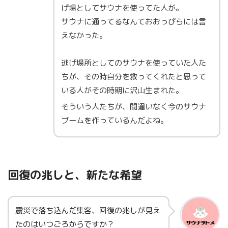
げ場としてサウナを使ってた人が。
サウナに通ってるなんておおっぴらには言
えなかった。
逃げ場所としてのサウナを使っていた人た
ちが、その時自分を救ってくれたと思って
いる人がその時期に沢山生まれた。
そういう人たちが、間違いなく今のサウナ
ブームを作っているんだよね。
回復の兆しと、新たな希望
震災で落ち込んだ集客、回復の兆しが見え
たのはいつごろからですか？