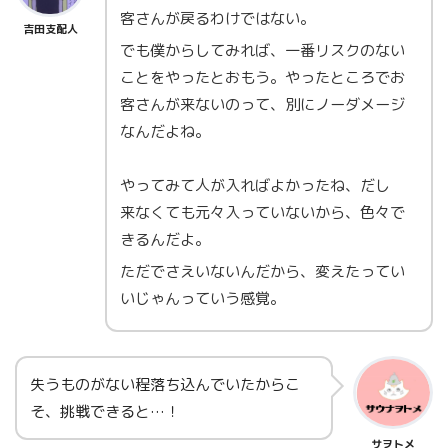
客さんが戻るわけではない。
吉田支配人
でも僕からしてみれば、一番リスクのない
ことをやったとおもう。やったところでお
客さんが来ないのって、別にノーダメージ
なんだよね。
やってみて人が入ればよかったね、だし
来なくても元々入っていないから、色々で
きるんだよ。
ただでさえいないんだから、変えたってい
いじゃんっていう感覚。
失うものがない程落ち込んでいたからこ
そ、挑戦できると…！
サヲトメ