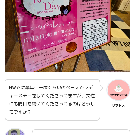
NWでは半年に一度くらいのペースでレデ
ィースデーをしてくださってますが、女性
にも間口を開いてくださってるのはどうし
サヲトメ
てですか？