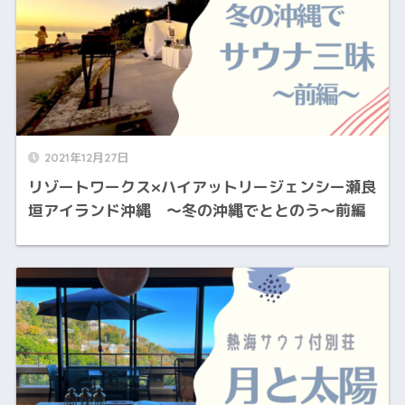
2021年12月27日
リゾートワークス×ハイアットリージェンシー瀬良
垣アイランド沖縄 〜冬の沖縄でととのう〜前編