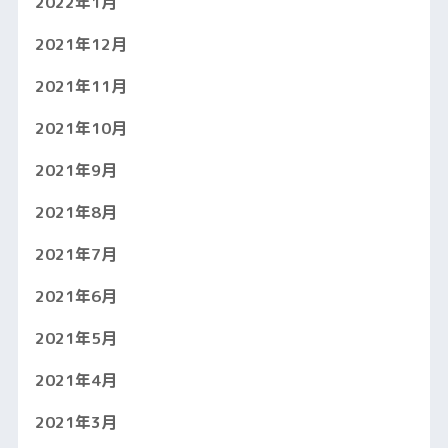
2022年1月
2021年12月
2021年11月
2021年10月
2021年9月
2021年8月
2021年7月
2021年6月
2021年5月
2021年4月
2021年3月