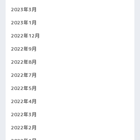
2023年3月
2023年1月
2022年12月
2022年9月
2022年8月
2022年7月
2022年5月
2022年4月
2022年3月
2022年2月