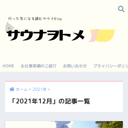
HOME
お仕事実績のご紹介
お問い合わせ
プライバシーポリ
ホーム
2021年
「2021年12月」の記事一覧