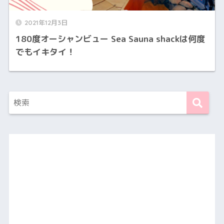
2021年12月3日
180度オーシャンビュー Sea Sauna shackは何度
でもイキタイ！