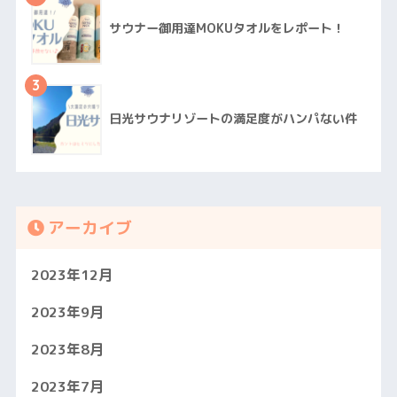
サウナー御用達MOKUタオルをレポート！
3
日光サウナリゾートの満足度がハンパない件
アーカイブ
2023年12月
2023年9月
2023年8月
2023年7月