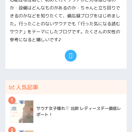
か・設備はどんなものがあるのか・ちゃんと立ち回りで
きるのかなどを知りたくて、備忘録ブログをはじめまし
た。行ったことのないサウナでも「行った気になる読む
サウナ」をテーマにしたブログです。たくさんの女性の
参考になると嬉しいです♪
人気記事
1
サウナ女子憧れ♡ 北欧 レディースデー徹底レ
ポート！
2