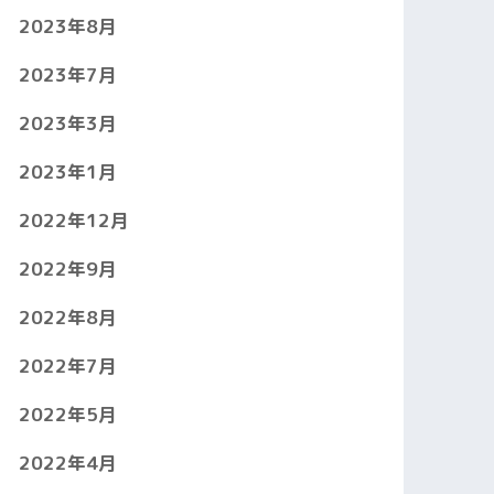
2023年8月
2023年7月
2023年3月
2023年1月
2022年12月
2022年9月
2022年8月
2022年7月
2022年5月
2022年4月