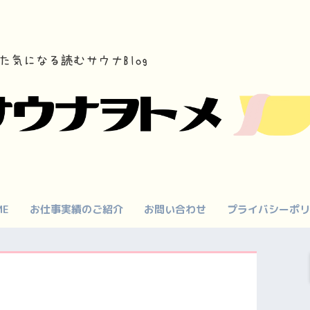
ME
お仕事実績のご紹介
お問い合わせ
プライバシーポリ