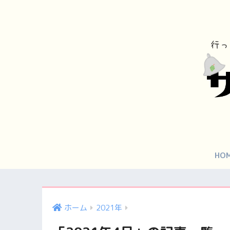
HO
ホーム
2021年