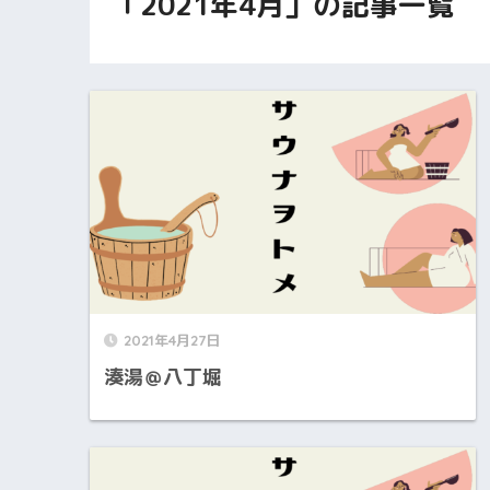
「2021年4月」の記事一覧
2021年4月27日
湊湯＠八丁堀