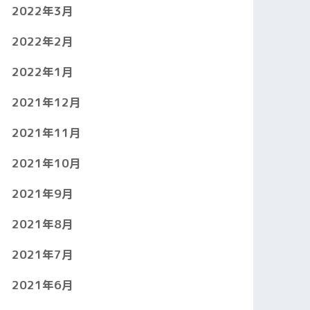
2022年3月
2022年2月
2022年1月
2021年12月
2021年11月
2021年10月
2021年9月
2021年8月
2021年7月
2021年6月