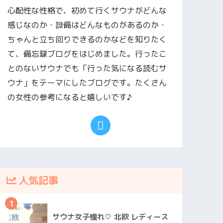
心配性な性格で、初めて行くサウナがどんな
感じなのか・設備はどんなものがあるのか・
ちゃんと立ち回りできるのかなどを知りたく
て、備忘録ブログをはじめました。行ったこ
とのないサウナでも「行った気になる読むサ
ウナ」をテーマにしたブログです。たくさん
の女性の参考になると嬉しいです♪
人気記事
1
サウナ女子憧れ♡ 北欧 レディース