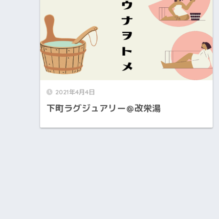
2021年4月4日
下町ラグジュアリー＠改栄湯