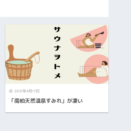
2021年4月17日
「南柏天然温泉すみれ」が凄い