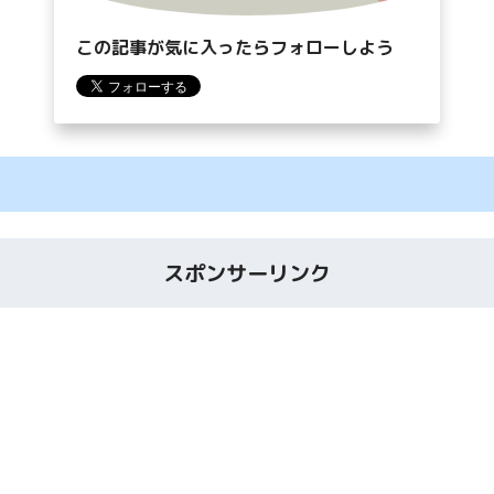
この記事が気に入ったらフォローしよう
スポンサーリンク