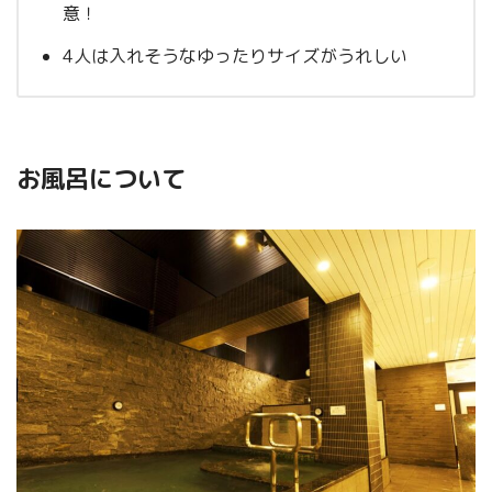
意！
4人は入れそうなゆったりサイズがうれしい
お風呂について