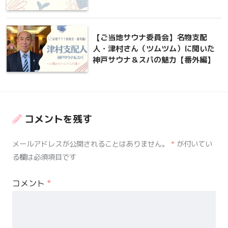
【ご当地サウナ委員会】名物支配
人・津村さん（ツムツム）に聞いた
神戸サウナ＆スパの魅力【番外編】
コメントを残す
メールアドレスが公開されることはありません。
*
が付いてい
る欄は必須項目です
コメント
*