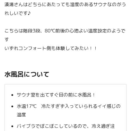
湊湯さんはどちらにあたっても湿度のあるサウナなのがう
れしいです♪
こちらは階段3段、80℃前後の心地よい温度設定のようで
す
いずれコンフォート側も体験してみたい！！
水風呂について
サウナ室を出てすぐ目の前に水風呂！
水温17℃ 冷たすぎず入っていられるイイ感じの
温度
バイブラでぼこぼこしているので、冷え過ぎ注