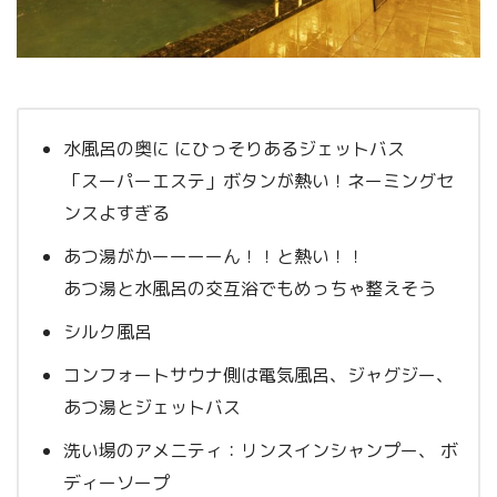
水風呂の奥に にひっそりあるジェットバス
「スーパーエステ」ボタンが熱い！ネーミングセ
ンスよすぎる
あつ湯がかーーーーん！！と熱い！！
あつ湯と水風呂の交互浴でもめっちゃ整えそう
シルク風呂
コンフォートサウナ側は電気風呂、ジャグジー、
あつ湯とジェットバス
洗い場のアメニティ：リンスインシャンプー、 ボ
ディーソープ