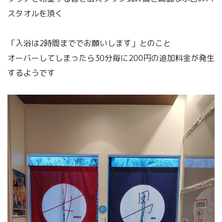
スタオルを頂く
「入浴は2時間まででお願いします」とのこと
オーバーしてしまったら30分毎に200円の追加料金が発生
するようです