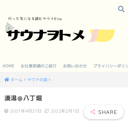
HOME
お仕事実績のご紹介
お問い合わせ
プライバシーポリ
ホーム
サウナの話
湊湯＠八丁堀
2021年4月27日
2022年2月1日