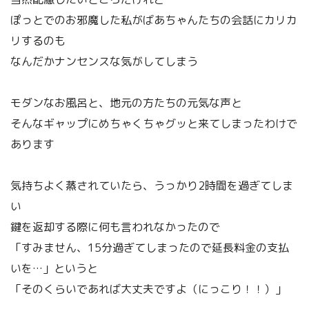
ぽっとでのお邪魔した私がばあちゃんたちの会話にカリカ
リするのも
なんだかナンセンスな気がしてしまう
モダンなお風呂と、地元の方たちの元気な声と
そんなギャップにめちゃくちゃグッと来てしまったわけで
あります
気持ちよく蒸されていたら、うっかり2時間を過ぎてしま
い
鍵を返却する際に何も言われなかったので
「すみません、15分過ぎてしまったので延長料金の支払
いを…」というと
「そのくらいであれば大丈夫ですよ（にっこり！！）」