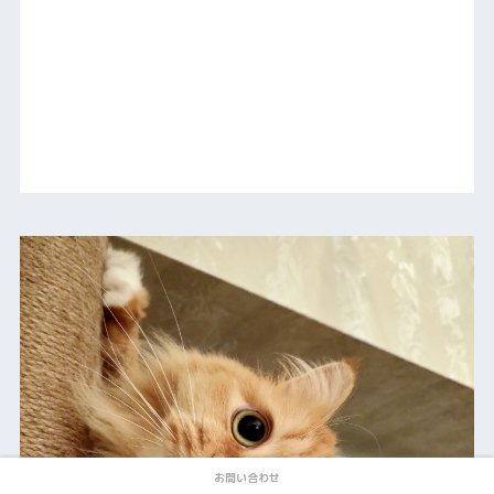
お問い合わせ