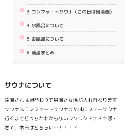
3
コンフォートサウナ（この日は男湯側）
4
水風呂について
5
お風呂について
6
湊湯まとめ
サウナについて
湊湯さんは週替わりで男湯と女湯が入れ替わります
サウナはコンフォートサウナまたはロッキーサウナ
行くまでどっちかわからないワクワクドキドキ感…
さて、本日はどちらに…！！！？