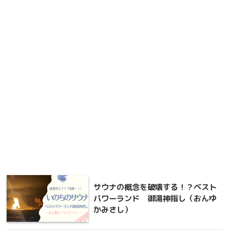
サウナの概念を破壊する！？ベスト
パワーランド 御湯神指し（おんゆ
かみさし）