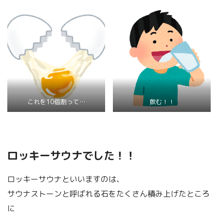
これを10個割って…
飲む！！
ロッキーサウナでした！！
ロッキーサウナといいますのは、
サウナストーンと呼ばれる石をたくさん積み上げたところ
に