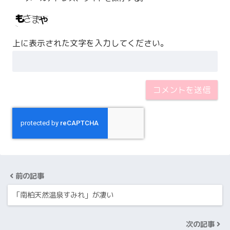
上に表示された文字を入力してください。
前の記事
「南柏天然温泉すみれ」が凄い
次の記事