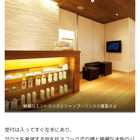
綺麗なエントランスとシャンプーリンスの豊富さよ
受付は入ってすぐ左手にあり、
サウナを希望する旨を伝えフック式の鍵と綺麗な水色のバ