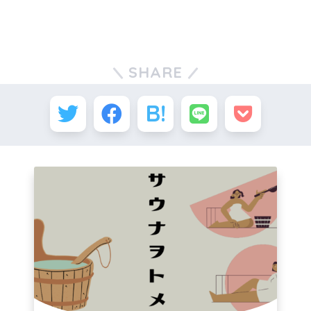
SHARE