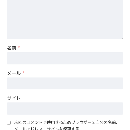
名前
*
メール
*
サイト
次回のコメントで使用するためブラウザーに自分の名前、
メールアドレス、サイトを保存する。