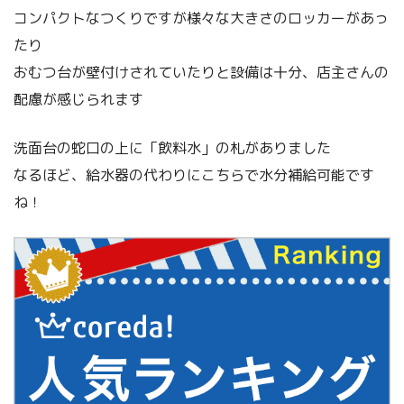
コンパクトなつくりですが様々な大きさのロッカーがあっ
たり
おむつ台が壁付けされていたりと設備は十分、店主さんの
配慮が感じられます
洗面台の蛇口の上に「飲料水」の札がありました
なるほど、給水器の代わりにこちらで水分補給可能です
ね！