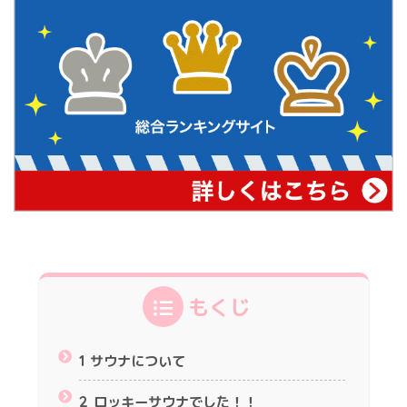
もくじ
1
サウナについて
2
ロッキーサウナでした！！