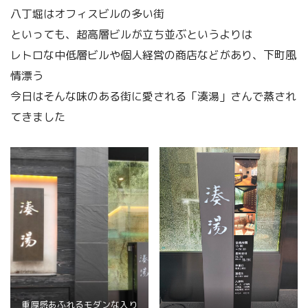
八丁堀はオフィスビルの多い街
といっても、超高層ビルが立ち並ぶというよりは
レトロな中低層ビルや個人経営の商店などがあり、下町風
情漂う
今日はそんな味のある街に愛される「湊湯」さんで蒸され
てきました
重厚感あふれるモダンな入り