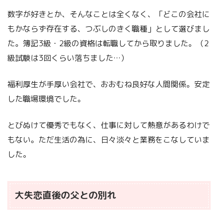
数字が好きとか、そんなことは全くなく、「どこの会社に
もかならず存在する、つぶしのきく職種」として選びまし
た。簿記3級・2級の資格は転職してから取りました。（2
級試験は3回くらい落ちました…）
福利厚生が手厚い会社で、おおむね良好な人間関係。安定
した職場環境でした。
とびぬけて優秀でもなく、仕事に対して熱意があるわけで
もない。ただ生活の為に、日々淡々と業務をこなしていま
した。
大失恋直後の父との別れ