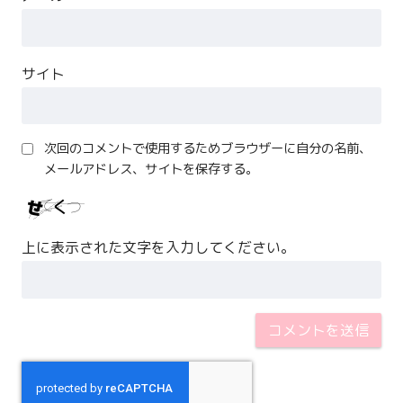
サイト
次回のコメントで使用するためブラウザーに自分の名前、
メールアドレス、サイトを保存する。
上に表示された文字を入力してください。