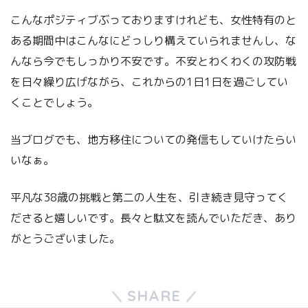
こんなポジティブぶっておりますけれども、女性特有のと
ある期間中はこんなにどっしり構えていられませんし、な
んなら今でもしっかり不安です。不安とわくわくの攻防戦
を日々繰り広げながら、これからの1日1日を過ごしてい
くことでしょう。
当ブログでも、地方移住についての発信もしていけたらい
いなぁ。
平凡な38歳の挑戦と第二の人生を、引き続き見守ってく
ださると嬉しいです。長々と駄文を読んでいただき、あり
がとうございました。
SHARE