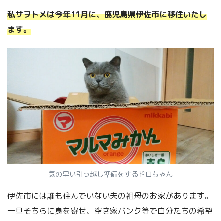
私サヲトメは今年11月に、鹿児島県伊佐市に移住いたし
ます。
気の早い引っ越し準備をするドロちゃん
伊佐市には誰も住んでいない夫の祖母のお家があります。
一旦そちらに身を寄せ、空き家バンク等で自分たちの希望