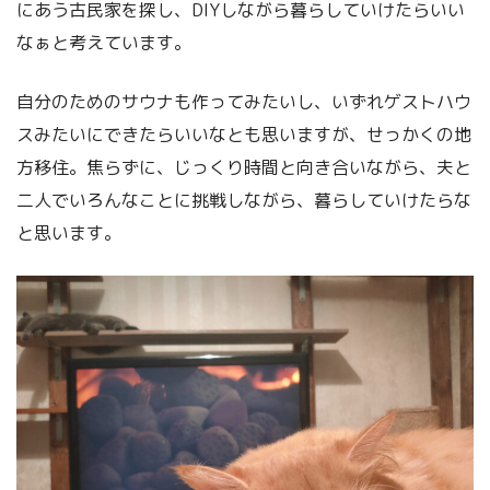
にあう古民家を探し、DIYしながら暮らしていけたらいい
なぁと考えています。
自分のためのサウナも作ってみたいし、いずれゲストハウ
スみたいにできたらいいなとも思いますが、せっかくの地
方移住。焦らずに、じっくり時間と向き合いながら、夫と
二人でいろんなことに挑戦しながら、暮らしていけたらな
と思います。