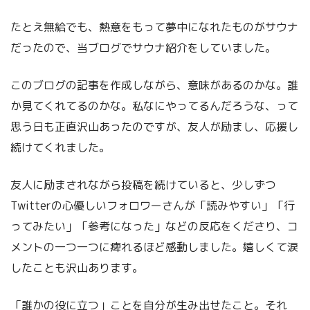
たとえ無給でも、熱意をもって夢中になれたものがサウナ
だったので、当ブログでサウナ紹介をしていました。
このブログの記事を作成しながら、意味があるのかな。誰
か見てくれてるのかな。私なにやってるんだろうな、って
思う日も正直沢山あったのですが、友人が励まし、応援し
続けてくれました。
友人に励まされながら投稿を続けていると、少しずつ
Twitterの心優しいフォロワーさんが「読みやすい」「行
ってみたい」「参考になった」などの反応をくださり、コ
メントの一つ一つに痺れるほど感動しました。嬉しくて涙
したことも沢山あります。
「誰かの役に立つ」ことを自分が生み出せたこと。それ