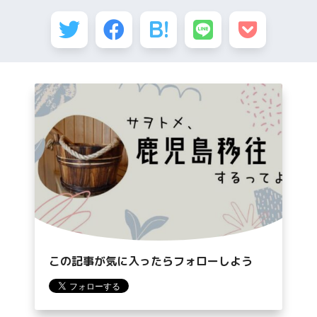
この記事が気に入ったらフォローしよう