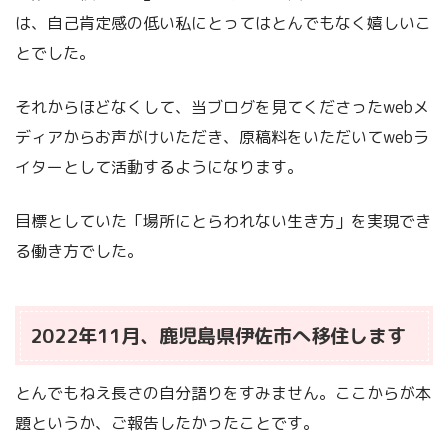
は、自己肯定感の低い私にとってはとんでもなく嬉しいこ
とでした。
それからほどなくして、当ブログを見てくださったwebメ
ディアからお声がけいただき、原稿料をいただいてwebラ
イターとして活動するようになります。
目標としていた「場所にとらわれない生き方」を実現でき
る働き方でした。
2022年11月、鹿児島県伊佐市へ移住します
とんでもねえ長さの自分語りをすみません。ここからが本
題というか、ご報告したかったことです。