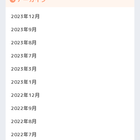
2023年12月
2023年9月
2023年8月
2023年7月
2023年3月
2023年1月
2022年12月
2022年9月
2022年8月
2022年7月