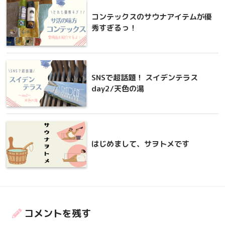
コンテックスのサウナアイテムが優
秀すぎるっ！
SNSで超話題！ スイデンテラス
day2/天色の湯
はじめまして、サヲトメです
コメントを残す