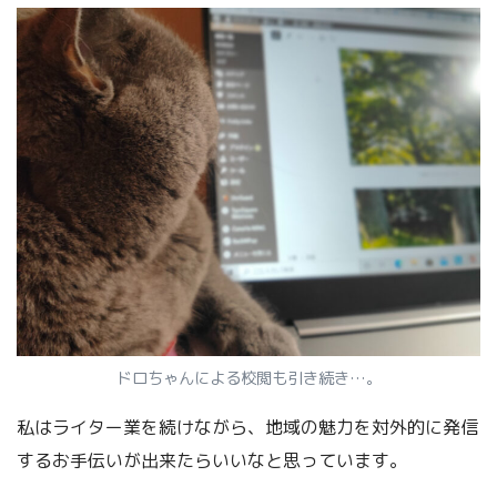
ドロちゃんによる校閲も引き続き…。
私はライター業を続けながら、地域の魅力を対外的に発信
するお手伝いが出来たらいいなと思っています。