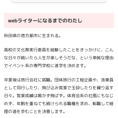
webライターになるまでのわたし
秋田県の地方都市に生まれる。
高校の文化祭実行委員を経験したことをきっかけに、こん
な日々が続いたら人生が楽しそうだな、という単純な理由
でイベント系の専門学校に進学を決めます。
卒業後は旅行会社に就職。団体旅行の工程企画や、添乗員
として同行したり、飛び込み営業で玉砕したりを繰り返す
日々。営業成績は鳴かず飛ばず。体育会系の社風にもなじ
めず、年齢を重ねても続けられる職種を求め、転職して経
理の道を歩むことを決意します。