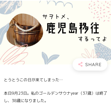
とうとうこの日が来てしまった…
本日9月23日。私のゴールデンサウナyear（37歳）は終了
し、38歳になりました。