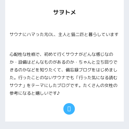
サヲトメ
サウナにハマった元OL、主人と猫二匹と暮らしています
心配性な性格で、初めて行くサウナがどんな感じなの
か・設備はどんなものがあるのか・ちゃんと立ち回りで
きるのかなどを知りたくて、備忘録ブログをはじめまし
た。行ったことのないサウナでも「行った気になる読む
サウナ」をテーマにしたブログです。たくさんの女性の
参考になると嬉しいです♪