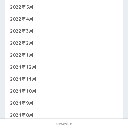
2022年5月
2022年4月
2022年3月
2022年2月
2022年1月
2021年12月
2021年11月
2021年10月
2021年9月
2021年8月
お問い合わせ
2021年7月