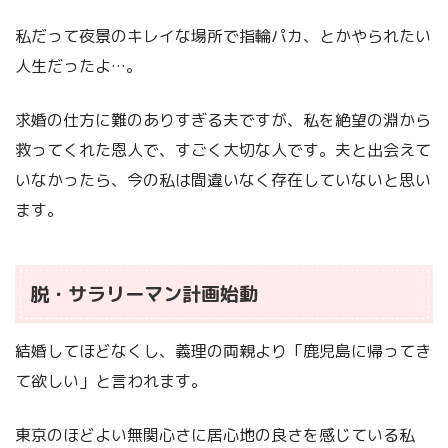
私だって夜景のキレイな場所で指輪パカ、とかやられたい
人生だったよ…。
求婚の仕方に難のありすぎる夫ですが、私を絶望の淵から
救ってくれた恩人で、すごく大切な人です。夫と出会えて
いなかったら、今の私は間違いなく存在していないと思い
ます。
脱・サラリーマン計画始動
結婚してほどなくし、義理の両親より「鹿児島に帰ってき
て欲しい」と言われます。
東京のほどよい無関心さに居心地の良さを感じている私