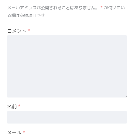
メールアドレスが公開されることはありません。
*
が付いてい
る欄は必須項目です
コメント
*
名前
*
メール
*