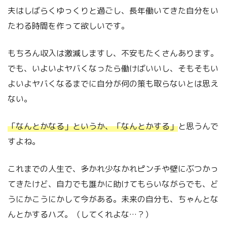
夫はしばらくゆっくりと過ごし、長年働いてきた自分をい
たわる時間を作って欲しいです。
もちろん収入は激減しますし、不安もたくさんあります。
でも、いよいよヤバくなったら働けばいいし、そもそもい
よいよヤバくなるまでに自分が何の策も取らないとは思え
ない。
「なんとかなる」というか、「なんとかする」
と思うんで
すよね。
これまでの人生で、多かれ少なかれピンチや壁にぶつかっ
てきたけど、自力でも誰かに助けてもらいながらでも、ど
うにかこうにかして今がある。未来の自分も、ちゃんとな
んとかするハズ。（してくれよな…？）