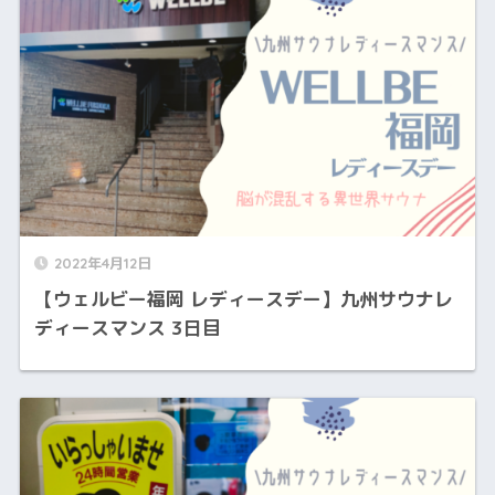
2022年4月12日
【ウェルビー福岡 レディースデー】九州サウナレ
ディースマンス 3日目