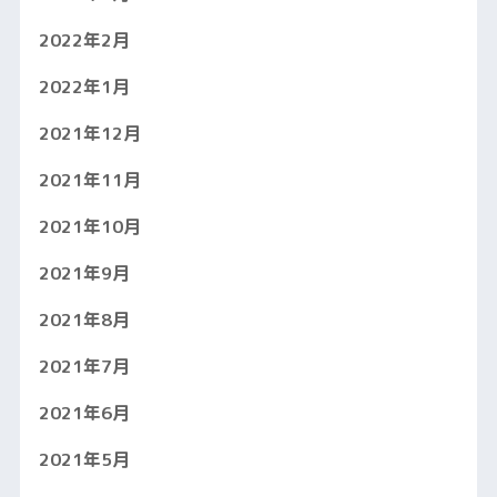
2022年2月
2022年1月
2021年12月
2021年11月
2021年10月
2021年9月
2021年8月
2021年7月
2021年6月
2021年5月