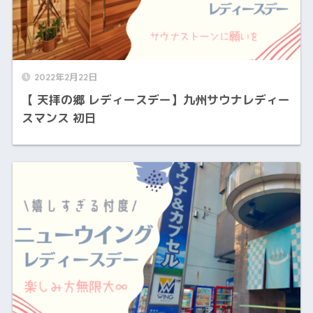
2022年2月22日
【 天拝の郷 レディースデー】九州サウナレディー
スマンス 初日