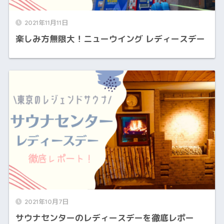
2021年11月11日
楽しみ方無限大！ニューウイング レディースデー
2021年10月7日
サウナセンターのレディースデーを徹底レポー