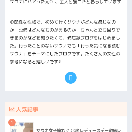
サウナにハマった元OL、主人と猫二匹と暮らしています
心配性な性格で、初めて行くサウナがどんな感じなの
か・設備はどんなものがあるのか・ちゃんと立ち回りで
きるのかなどを知りたくて、備忘録ブログをはじめまし
た。行ったことのないサウナでも「行った気になる読む
サウナ」をテーマにしたブログです。たくさんの女性の
参考になると嬉しいです♪
人気記事
1
サウナ女子憧れ♡ 北欧 レディースデー徹底レ