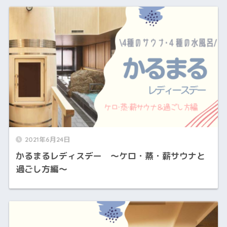
2021年6月24日
かるまるレディスデー 〜ケロ・蒸・薪サウナと
過ごし方編〜