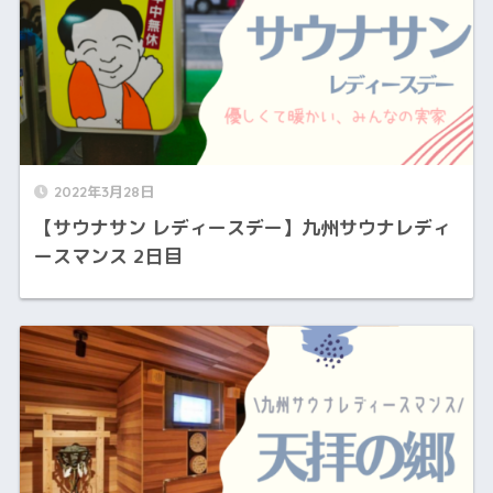
2022年3月28日
【サウナサン レディースデー】九州サウナレディ
ースマンス 2日目