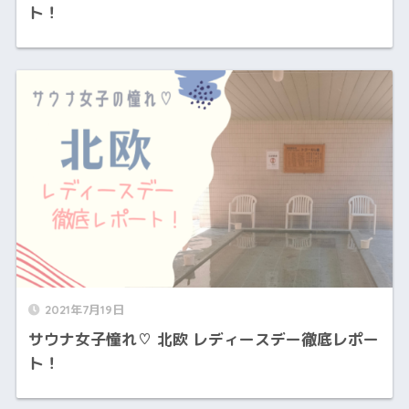
ト！
2021年7月19日
サウナ女子憧れ♡ 北欧 レディースデー徹底レポー
ト！