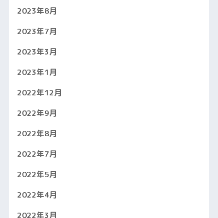
2023年8月
2023年7月
2023年3月
2023年1月
2022年12月
2022年9月
2022年8月
2022年7月
2022年5月
2022年4月
2022年3月