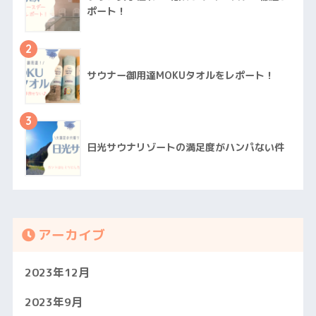
ポート！
2
サウナー御用達MOKUタオルをレポート！
3
日光サウナリゾートの満足度がハンパない件
アーカイブ
2023年12月
2023年9月