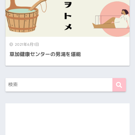
2021年6月1日
草加健康センターの男湯を堪能