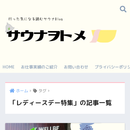
HOME
お仕事実績のご紹介
お問い合わせ
プライバシーポリ
ホーム
タグ
「レディースデー特集」の記事一覧